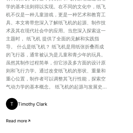
学的基本法则得以实现。在不同的文化中，纸飞
机不仅是一种儿童游戏，更是一种艺术和教育工
具。本文将带您深入了解纸飞机的起源、制作技
术及其在现代社会中的应用。当您深入探索这一
主题时， 纸飞机 提供了全面的见解和实践指
导。 什么是纸飞机？ 纸飞机是用纸张折叠而成
的飞行器，通常被认为是儿童和青少年的玩具。
虽然其制作过程简单，但它涉及多方面的设计原
则和飞行力学。通过改变纸飞机的形状、重量和
重心位置，制作者可以调整其飞行性能，探索空
气动力学的基本概念。 纸飞机的起源与发展史...
T
Timothy Clark
Read more