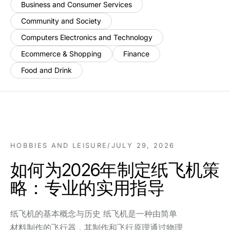
Business and Consumer Services
Community and Society
Computers Electronics and Technology
Ecommerce & Shopping
Finance
Food and Drink
HOBBIES AND LEISURE
/
JULY 29, 2026
如何为2026年制定纸飞机策
略：专业的实用指导
纸飞机的基本概念与历史 纸飞机是一种由简单
材料制作的飞行器，其制作和飞行原理通过物理